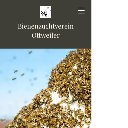
Bienenzuchtverein
Ottweiler