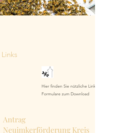
Links
Hier finden Sie nützliche Links sowie direkte
Formulare zum Download
Antrag
Neuimkerförderung Kreis