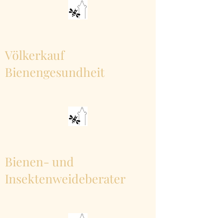
Völkerkauf
Bienengesundheit
Bienen- und
Insektenweideberater