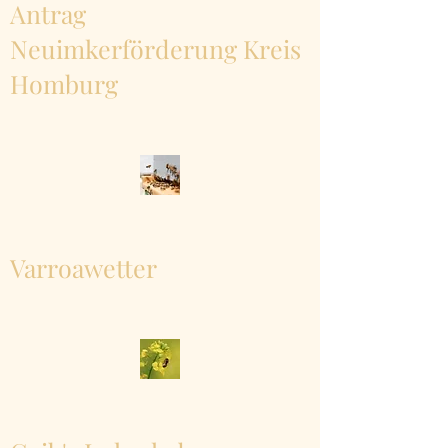
Antrag
Neuimkerförderung Kreis
Homburg
Varroawetter