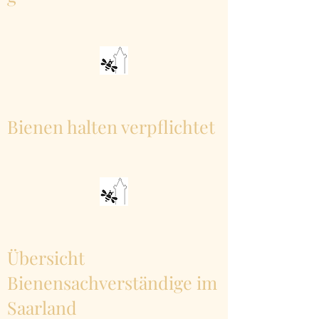
Bienen halten verpflichtet
Übersicht
Bienensachverständige im
Saarland