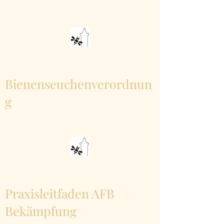
Bienenseuchenverordnun
g
Praxisleitfaden AFB
Bekämpfung