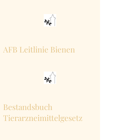
AFB Leitlinie Bienen
Bestandsbuch
Tierarzneimittelgesetz