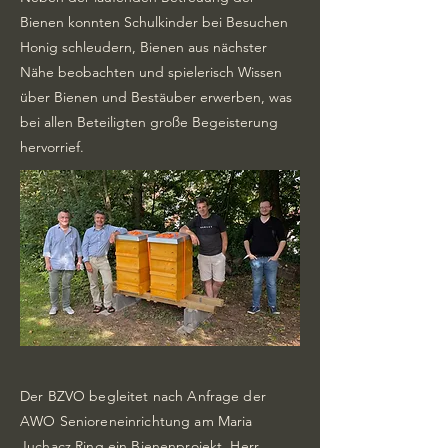
Bienen konnten Schulkinder bei Besuchen
Honig schleudern, Bienen aus nächster
Nähe beobachten und spielerisch Wissen
über Bienen und Bestäuber erwerben, was
bei allen Beteiligten große Begeisterung
hervorrief.
Der BZVO begleitet nach Anfrage der
AWO Senioreneinrichtung am Maria
Juchacz Ring ein Bienenprojekt. Herr