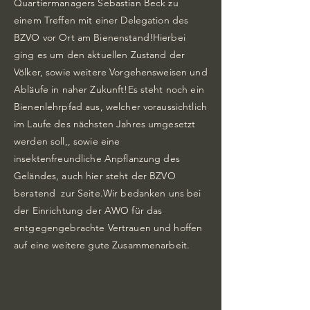
Quartiermanagers Sebastian Beck zu
einem Treffen mit einer Delegation des
BZVO vor Ort am Bienenstand!Hierbei
ging es um den aktuellen Zustand der
Völker, sowie weitere Vorgehensweisen und
Abläufe in naher Zukunft!Es steht noch ein
Bienenlehrpfad aus, welcher voraussichtlich
im Laufe des nächsten Jahres umgesetzt
werden soll,, sowie eine
insektenfreundliche Anpflanzung des
Geländes, auch hier steht der BZVO
beratend zur Seite.Wir bedanken uns bei
der Einrichtung der AWO für das
entgegengebrachte Vertrauen und hoffen
auf eine weitere gute Zusammenarbeit.